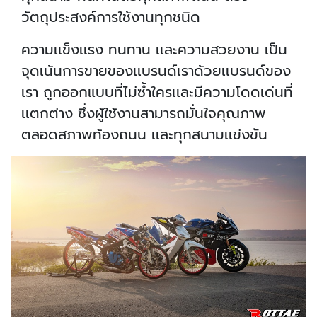
วัตถุประสงค์การใช้งานทุกชนิด
ความเเข็งเเรง ทนทาน เเละความสวยงาน เป็น
จุดเน้นการขายของเเบรนด์เราด้วยเเบรนด์ของ
เรา ถูกออกแบบที่ไม่ซ้ำใครเเละมีความโดดเด่นที่
เเตกต่าง ซึ่งผู้ใช้งานสามารถมั่นใจคุณภาพ
ตลอดสภาพท้องถนน เเละทุกสนามเเข่งขัน