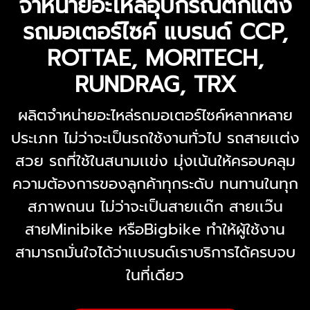
จำหน่ายอะไหล่อุปกรณ์ตกแต่ง
รถมอเตอร์ไซค์ แบรนด์ CCP,
ROTTAE, MORITECH,
RUNDRAG, TRX
ผลิตจำหน่ายอะไหล่รถมอเตอร์ไซค์หลากหลาย
ประเภท ไม่ว่าจะเป็นรถใช้งานทั่วไป รถสายเเต่ง
สวย รถที่ใช้ในสนามเเข่ง มุ่งเน้นให้ครอบคลุม
ความต้องการของลูกค้าทุกระดับ ทนทานในทุก
สภาพถนน ไม่ว่าจะเป็นสายเเด๊ก สายเเว๊น
สายMinibike หรือBigbike ทำให้ผู้ใช้งาน
สามารถมั่นใจได้ว่าเเบรนด์เราบริการได้ครบจบ
ในที่เดียว