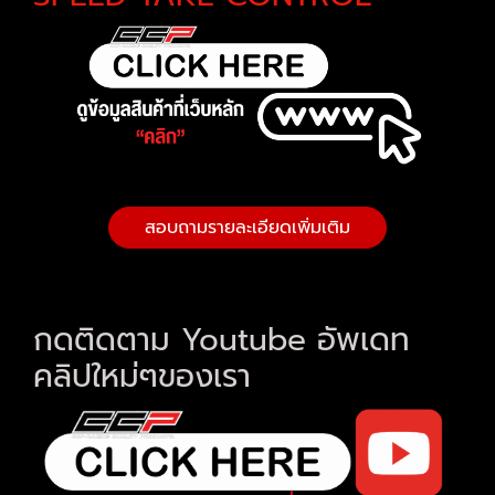
สอบถามรายละเอียดเพิ่มเติม
กดติดตาม Youtube อัพเดท
คลิปใหม่ๆของเรา