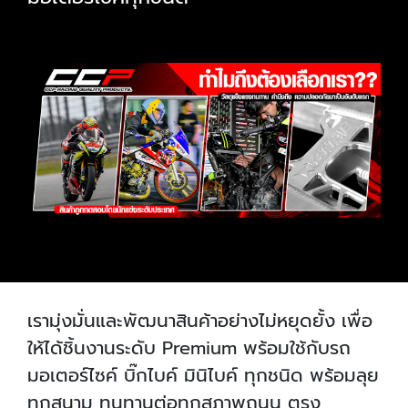
เรามุ่งมั่นและพัฒนาสินค้าอย่างไม่หยุดยั้ง เพื่อ
ให้ได้ชิ้นงานระดับ Premium พร้อมใช้กับรถ
มอเตอร์ไซค์ บิ๊กไบค์ มินิไบค์ ทุกชนิด พร้อมลุย
ทุกสนาม ทนทานต่อทุกสภาพถนน ตรง