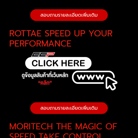
สอบถามรายละเอียดเพิ่มเติม
ROTTAE SPEED UP YOUR
PERFORMANCE
สอบถามรายละเอียดเพิ่มเติม
MORITECH THE MAGIC OF
SPEED TAKE CONTROL