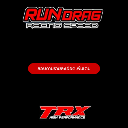
สอบถามรายละเอียดเพิ่มเติม