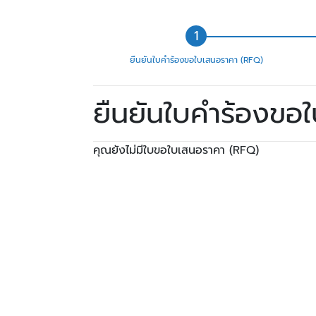
ยืนยันใบคำร้องขอใบเสนอราคา (RFQ)
ยืนยันใบคำร้องขอ
คุณยังไม่มีใบขอใบเสนอราคา (RFQ)