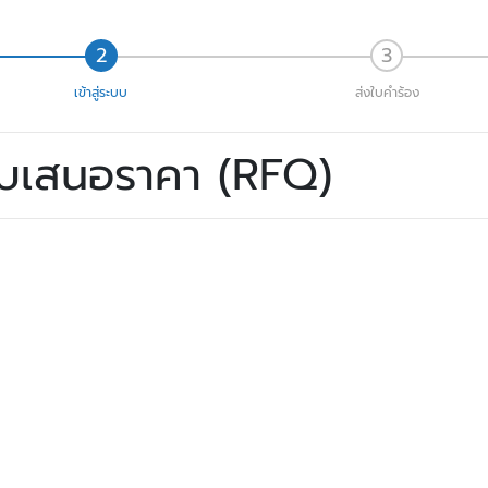
เข้าสู่ระบบ
ส่งใบคำร้อง
ใบเสนอราคา (RFQ)